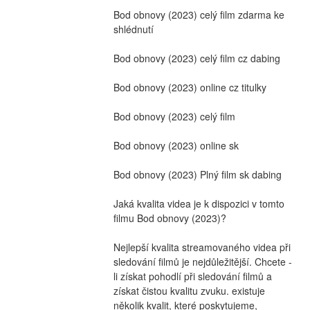
Bod obnovy (2023) celý film zdarma ke 
shlédnutí
Bod obnovy (2023) celý film cz dabing
Bod obnovy (2023) online cz titulky
Bod obnovy (2023) celý film
Bod obnovy (2023) online sk
Bod obnovy (2023) Plný film sk dabing
Jaká kvalita videa je k dispozici v tomto 
filmu Bod obnovy (2023)?
Nejlepší kvalita streamovaného videa při 
sledování filmů je nejdůležitější. Chcete -
li získat pohodlí při sledování filmů a 
získat čistou kvalitu zvuku. existuje 
několik kvalit, které poskytujeme, 