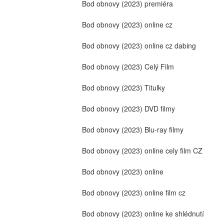
Bod obnovy (2023) premiéra
Bod obnovy (2023) online cz
Bod obnovy (2023) online cz dabing
Bod obnovy (2023) Celý Film
Bod obnovy (2023) Titulky
Bod obnovy (2023) DVD filmy
Bod obnovy (2023) Blu-ray filmy
Bod obnovy (2023) online cely film CZ
Bod obnovy (2023) online
Bod obnovy (2023) online film cz
Bod obnovy (2023) online ke shlédnutí