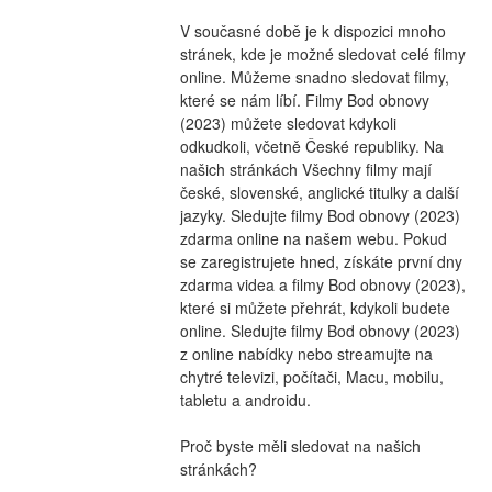
V současné době je k dispozici mnoho 
stránek, kde je možné sledovat celé filmy 
online. Můžeme snadno sledovat filmy, 
které se nám líbí. Filmy Bod obnovy 
(2023) můžete sledovat kdykoli 
odkudkoli, včetně České republiky. Na 
našich stránkách Všechny filmy mají 
české, slovenské, anglické titulky a další 
jazyky. Sledujte filmy Bod obnovy (2023) 
zdarma online na našem webu. Pokud 
se zaregistrujete hned, získáte první dny 
zdarma videa a filmy Bod obnovy (2023), 
které si můžete přehrát, kdykoli budete 
online. Sledujte filmy Bod obnovy (2023) 
z online nabídky nebo streamujte na 
chytré televizi, počítači, Macu, mobilu, 
tabletu a androidu.
Proč byste měli sledovat na našich 
stránkách?