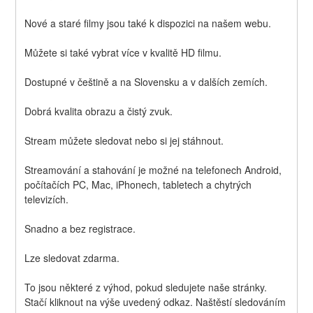
Nové a staré filmy jsou také k dispozici na našem webu.
Můžete si také vybrat více v kvalitě HD filmu.
Dostupné v češtině a na Slovensku a v dalších zemích.
Dobrá kvalita obrazu a čistý zvuk.
Stream můžete sledovat nebo si jej stáhnout.
Streamování a stahování je možné na telefonech Android, 
počítačích PC, Mac, iPhonech, tabletech a chytrých 
televizích.
Snadno a bez registrace.
Lze sledovat zdarma.
To jsou některé z výhod, pokud sledujete naše stránky. 
Stačí kliknout na výše uvedený odkaz. Naštěstí sledováním 