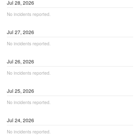
Jul
28
,
2026
No incidents reported.
Jul
27
,
2026
No incidents reported.
Jul
26
,
2026
No incidents reported.
Jul
25
,
2026
No incidents reported.
Jul
24
,
2026
No incidents reported.