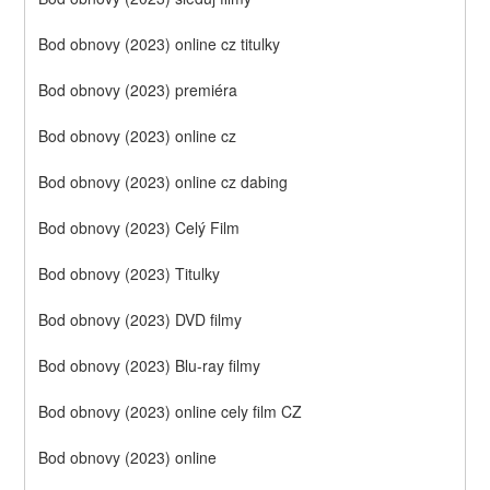
Bod obnovy (2023) online cz titulky
Bod obnovy (2023) premiéra
Bod obnovy (2023) online cz
Bod obnovy (2023) online cz dabing
Bod obnovy (2023) Celý Film
Bod obnovy (2023) Titulky
Bod obnovy (2023) DVD filmy
Bod obnovy (2023) Blu-ray filmy
Bod obnovy (2023) online cely film CZ
Bod obnovy (2023) online