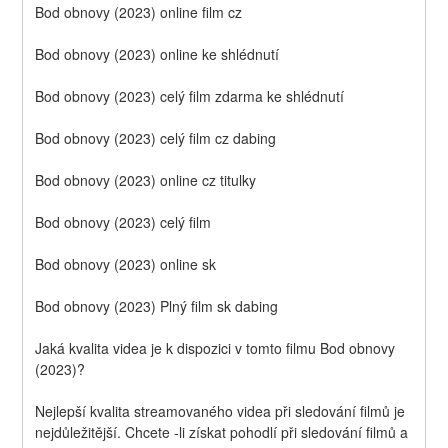
Bod obnovy (2023) online film cz
Bod obnovy (2023) online ke shlédnutí
Bod obnovy (2023) celý film zdarma ke shlédnutí
Bod obnovy (2023) celý film cz dabing
Bod obnovy (2023) online cz titulky
Bod obnovy (2023) celý film
Bod obnovy (2023) online sk
Bod obnovy (2023) Plný film sk dabing
Jaká kvalita videa je k dispozici v tomto filmu Bod obnovy 
(2023)?
Nejlepší kvalita streamovaného videa při sledování filmů je 
nejdůležitější. Chcete -li získat pohodlí při sledování filmů a 