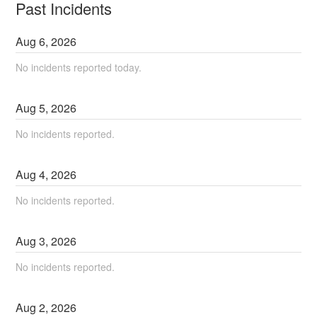
Past Incidents
Aug
6
,
2026
No incidents reported today.
Aug
5
,
2026
No incidents reported.
Aug
4
,
2026
No incidents reported.
Aug
3
,
2026
No incidents reported.
Aug
2
,
2026