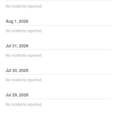
No incidents reported.
Aug
1
,
2026
No incidents reported.
Jul
31
,
2026
No incidents reported.
Jul
30
,
2026
No incidents reported.
Jul
29
,
2026
No incidents reported.